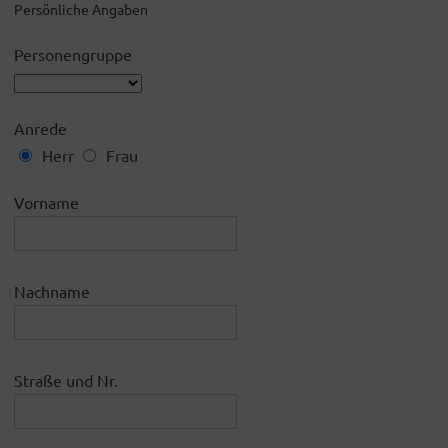
Persönliche Angaben
Personengruppe
Anrede
Herr
Frau
Vorname
Nachname
Straße und Nr.