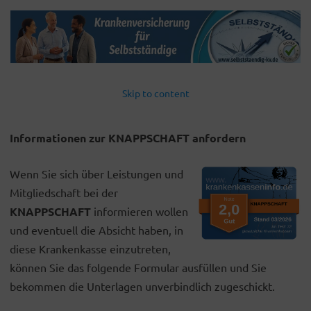
Skip to content
Informationen zur KNAPPSCHAFT anfordern
Wenn Sie sich über Leistungen und
Mitgliedschaft bei der
KNAPPSCHAFT
informieren wollen
und eventuell die Absicht haben, in
diese Krankenkasse einzutreten,
können Sie das folgende Formular ausfüllen und Sie
bekommen die Unterlagen unverbindlich zugeschickt.