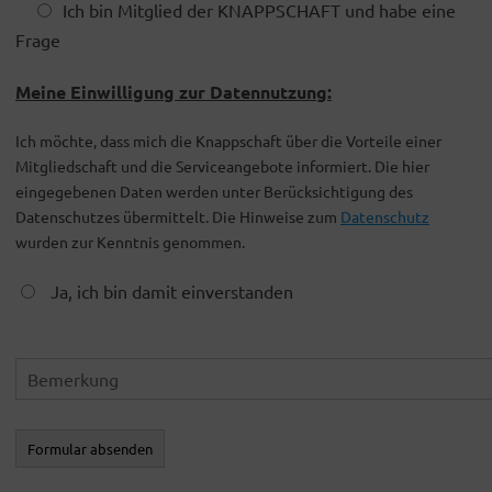
Ich bin Mitglied der KNAPPSCHAFT und habe eine
Frage
Meine Einwilligung zur Datennutzung:
Ich möchte, dass mich die Knappschaft über die Vorteile einer
Mitgliedschaft und die Serviceangebote informiert. Die hier
eingegebenen Daten werden unter Berücksichtigung des
Datenschutzes übermittelt. Die Hinweise zum
Datenschutz
wurden zur Kenntnis genommen.
Ja, ich bin damit einverstanden
Formular absenden