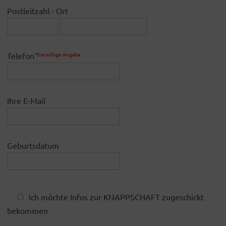
Postleitzahl - Ort
Telefon
*freiwillige Angabe
Ihre E-Mail
Geburtsdatum
Ich möchte Infos zur KNAPPSCHAFT zugeschickt
bekommen