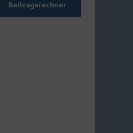
Beitragsrechner