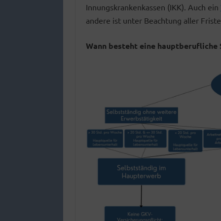
Innungskrankenkassen (IKK). Auch ein
andere ist unter Beachtung aller Frist
Wann besteht eine hauptberufliche 