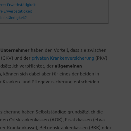
erer Erwerbstätigkeit
re Erwerbstätigkeit
bstständigkeit?
Unternehmer
haben den Vorteil, dass sie zwischen
(GKV) und der
privaten Krankenversicherung
(PKV)
dsätzlich verpflichtet, der
allgemeinen
önnen sich dabei aber für eines der beiden in
 Kranken- und Pflegeversicherung entscheiden.
sicherung haben Selbstständige grundsätzlich die
nen Ortskrankenkassen (AOK), Ersatzkassen (etwa
er Krankenkasse), Betriebskrankenkassen (BKK) oder