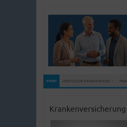
START
GESETZLICHE KRANKENKASSE
PRI
Krankenversicherung 