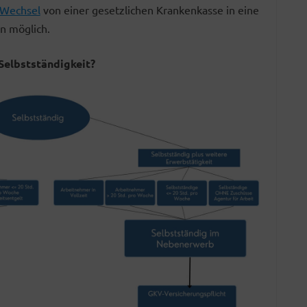
Wechsel
von einer gesetzlichen Krankenkasse in eine
en möglich.
Selbstständigkeit?