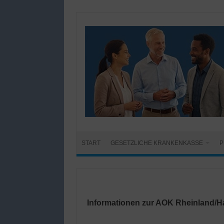
START
GESETZLICHE KRANKENKASSE
P
Informationen zur AOK Rheinland/