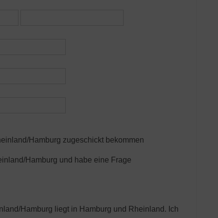
Rheinland/Hamburg zugeschickt bekommen
heinland/Hamburg und habe eine Frage
nland/Hamburg liegt in Hamburg und Rheinland. Ich