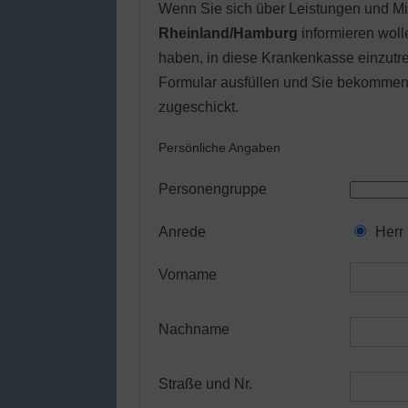
Wenn Sie sich über Leistungen und Mit
Rheinland/Hamburg
informieren woll
haben, in diese Krankenkasse einzutr
Formular ausfüllen und Sie bekommen 
zugeschickt.
Persönliche Angaben
Personengruppe
Anrede
Herr
Vorname
Nachname
Straße und Nr.