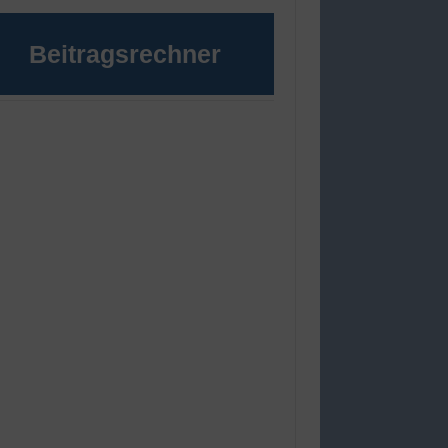
Beitragsrechner