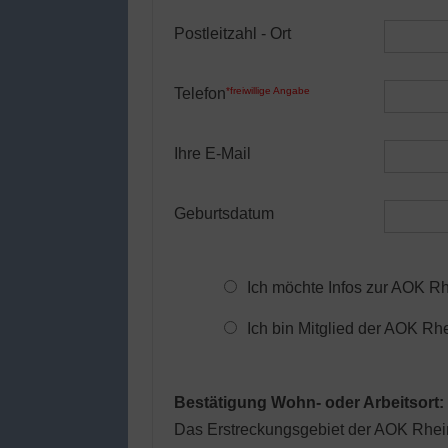
Postleitzahl - Ort
Telefon
*freiwillige Angabe
Ihre E-Mail
Geburtsdatum
Ich möchte Infos zur AOK 
Ich bin Mitglied der AOK R
Bestätigung Wohn- oder Arbeitsort:
Das Erstreckungsgebiet der AOK Rhei