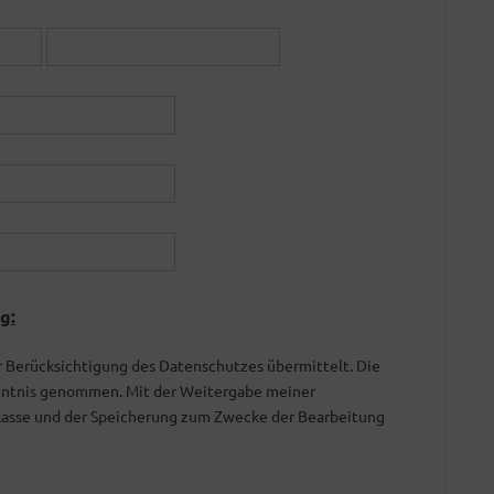
g:
 Berücksichtigung des Datenschutzes übermittelt. Die
ntnis genommen. Mit der Weitergabe meiner
asse und der Speicherung zum Zwecke der Bearbeitung