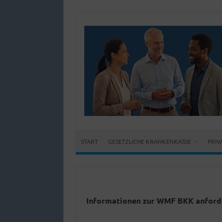
START
GESETZLICHE KRANKENKASSE
PRIV
Informationen zur WMF BKK anford