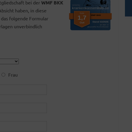
gliedschaft bei der
WMF BKK
bsicht haben, in diese
 das folgende Formular
lagen unverbindlich
Frau