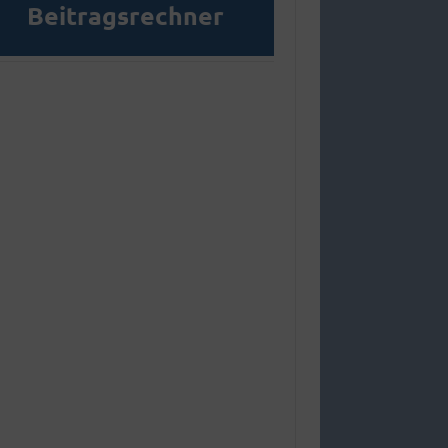
Beitragsrechner