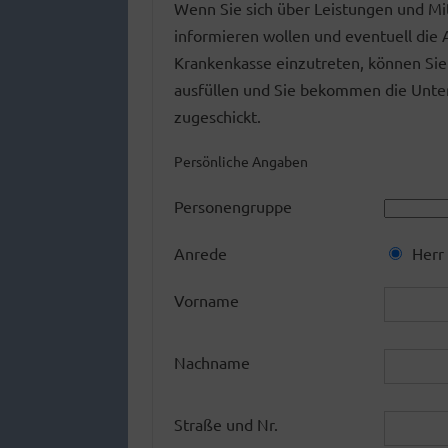
Wenn Sie sich über Leistungen und Mit
informieren wollen und eventuell die A
Krankenkasse einzutreten, können Sie
ausfüllen und Sie bekommen die Unter
zugeschickt.
Persönliche Angaben
Personengruppe
Anrede
Herr
Vorname
Nachname
Straße und Nr.