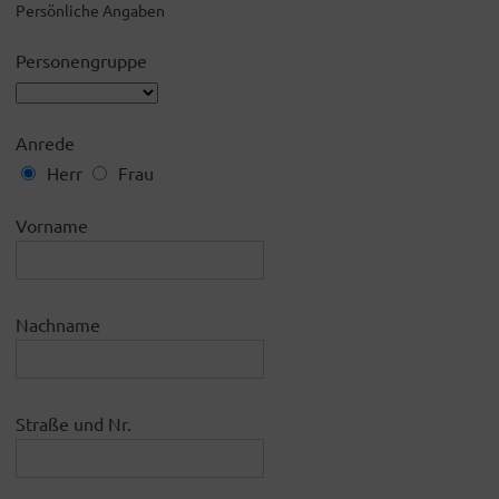
Persönliche Angaben
Personengruppe
Anrede
Herr
Frau
Vorname
Nachname
Straße und Nr.