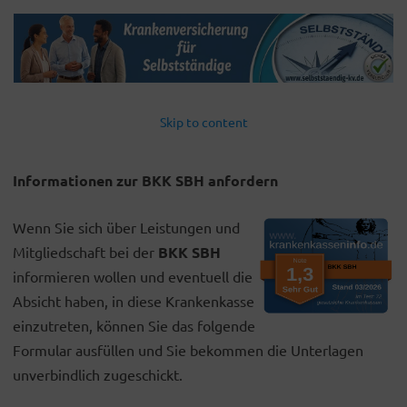
Skip to content
Informationen zur BKK SBH anfordern
Wenn Sie sich über Leistungen und
Mitgliedschaft bei der
BKK SBH
informieren wollen und eventuell die
Absicht haben, in diese Krankenkasse
einzutreten, können Sie das folgende
Formular ausfüllen und Sie bekommen die Unterlagen
unverbindlich zugeschickt.