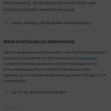
Wuerttemberg . Ich bestätige, dass mein Wohn- oder
Arbeitsort in Baden-Wuerttemberg liegt.
meine Anfrage gilt für Baden-Wuerttemberg
Meine Einwilligung zur Datennutzung:
Die hier eingegebenen Daten werden unter Berücksichtigung des
Datenschutzes übermittelt. Die Hinweise zum
Datenschutz
wurden zur Kenntnis genommen. Mit der Weitergabe meiner
personenbezogenen Daten an die Krankenkasse und der
Speicherung zum Zwecke der Bearbeitung meiner Anfrage bin ich
einverstanden.
Ja, ich bin damit einverstanden