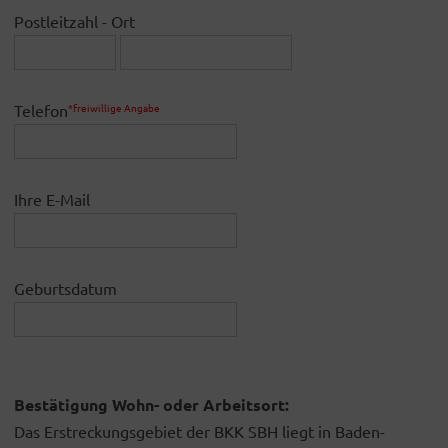
Postleitzahl - Ort
Telefon
*freiwillige Angabe
Ihre E-Mail
Geburtsdatum
Bestätigung Wohn- oder Arbeitsort:
Das Erstreckungsgebiet der BKK SBH liegt in Baden-